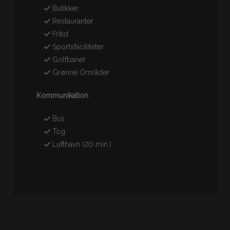
Butikker
Restauranter
Fritid
Sportsfaciliteter
Golfbaner
Grønne Områder
Kommunikation
Bus
Tog
Lufthavn (20 min.)