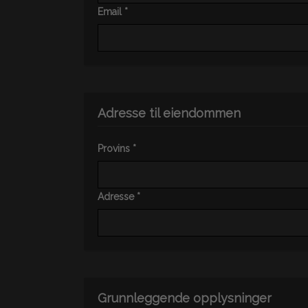
Email *
Adresse til eiendommen
Provins *
Adresse *
Grunnleggende opplysninger