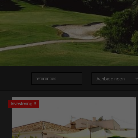
referenties
Aanbiedingen
Aanbiedingen
Investering..!!