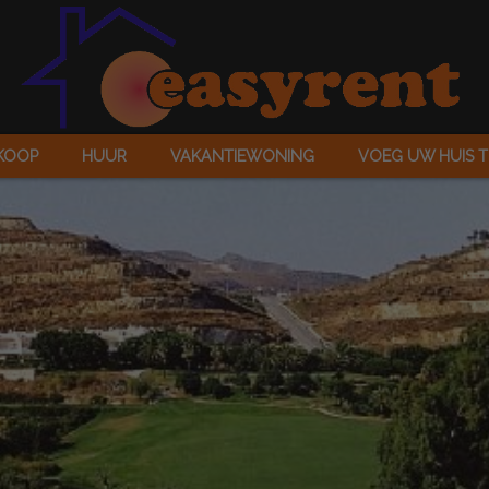
KOOP
HUUR
VAKANTIEWONING
VOEG UW HUIS 