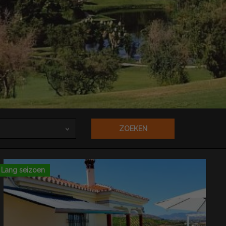
ZOEKEN
Lang seizoen