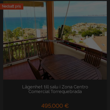
Nedsatt pris
Lägenhet till salu i Zona Centro
Comercial Torrequebrada
(Benalmádena)
495.000 €