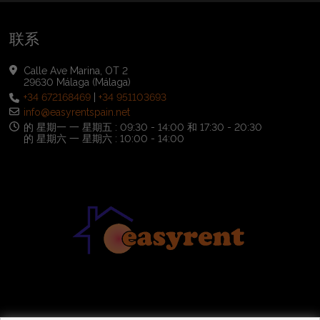
联系
Calle Ave Marina, OT 2
29630 Málaga (Málaga)
+34 672168469
|
+34 951103693
info@easyrentspain.net
的 星期一 一 星期五 : 09:30 - 14:00 和 17:30 - 20:30
的 星期六 一 星期六 : 10:00 - 14:00